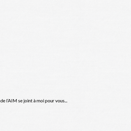
 l’AIM se joint à moi pour vous...