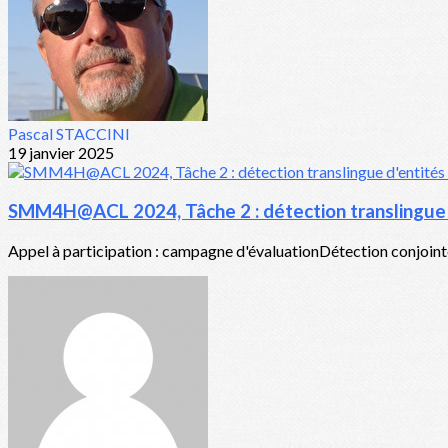
Pascal STACCINI
19 janvier 2025
SMM4H@ACL 2024, Tâche 2 : détection translingue d
Appel à participation : campagne d'évaluationDétection conjointe 