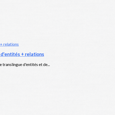
'entités + relations
translingue d'entités et de...