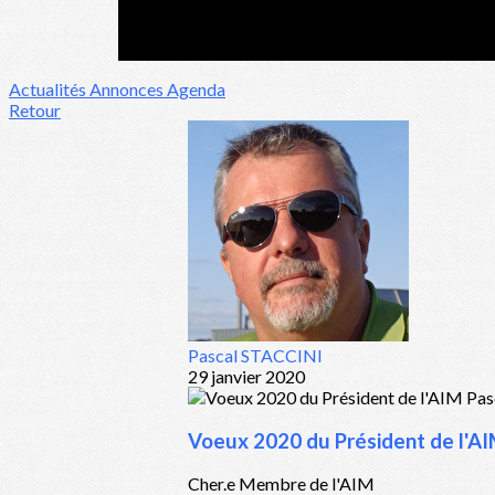
Actualités
Annonces
Agenda
Retour
Pascal STACCINI
29 janvier 2020
Voeux 2020 du Président de l'A
Cher.e Membre de l'AIM