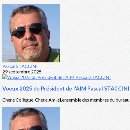
Pascal STACCINI
29 septembre 2025
Voeux 2025 du Président de l'AIM Pascal STACCINI
Cher.e Collègue, Cher.e Ami.eL’ensemble des membres du bureau de